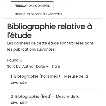
PUBLICATIONS CONNEXES
ENSEMBLES DE DONNÉES ASSOCIÉS
Bibliographie relative à
l'étude
Les données de cette étude sont utilisées dans
les publications suivantes :
Found: 3
Sort by:
Author
Date
Titre
1
"
Bibliographie (hors Ined) - Mesure de la
diversité
."
2
"
Bibliographie (Ined) - Mesure de la
diversité
."