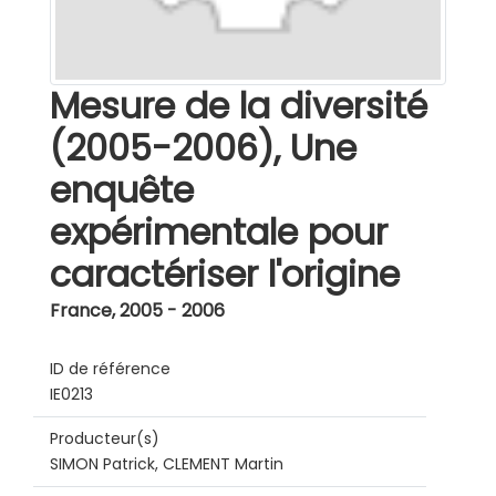
Mesure de la diversité
(2005-2006), Une
enquête
expérimentale pour
caractériser l'origine
France
,
2005 - 2006
ID de référence
IE0213
Producteur(s)
SIMON Patrick, CLEMENT Martin