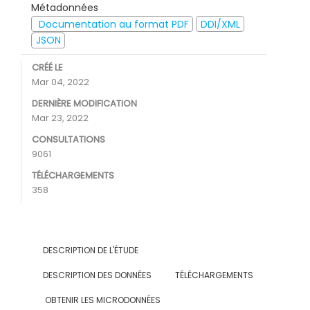
Métadonnées
Documentation au format PDF
DDI/XML
JSON
CRÉÉ LE
Mar 04, 2022
DERNIÈRE MODIFICATION
Mar 23, 2022
CONSULTATIONS
9061
TÉLÉCHARGEMENTS
358
DESCRIPTION DE L'ÉTUDE
DESCRIPTION DES DONNÉES
TÉLÉCHARGEMENTS
OBTENIR LES MICRODONNÉES