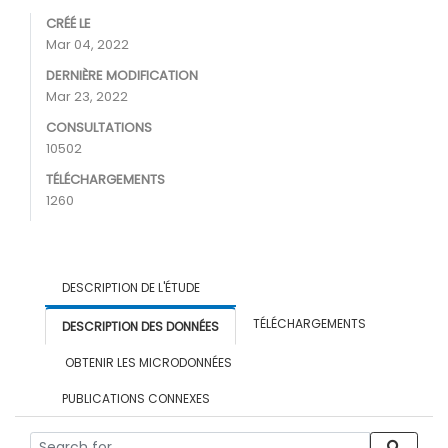
CRÉÉ LE
Mar 04, 2022
DERNIÈRE MODIFICATION
Mar 23, 2022
CONSULTATIONS
10502
TÉLÉCHARGEMENTS
1260
DESCRIPTION DE L'ÉTUDE
TÉLÉCHARGEMENTS
DESCRIPTION DES DONNÉES
OBTENIR LES MICRODONNÉES
PUBLICATIONS CONNEXES