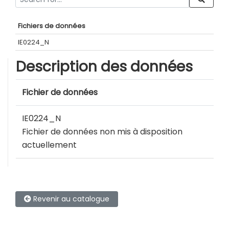
Fichiers de données
IE0224_N
Description des données
Fichier de données
IE0224_N
Fichier de données non mis à disposition
actuellement
Revenir au catalogue