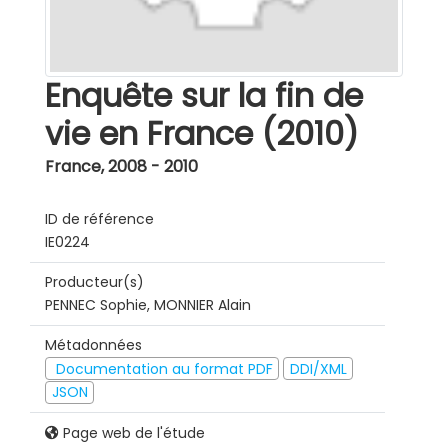
Enquête sur la fin de
vie en France (2010)
France
,
2008 - 2010
ID de référence
IE0224
Producteur(s)
PENNEC Sophie, MONNIER Alain
Métadonnées
Documentation au format PDF
DDI/XML
JSON
Page web de l'étude