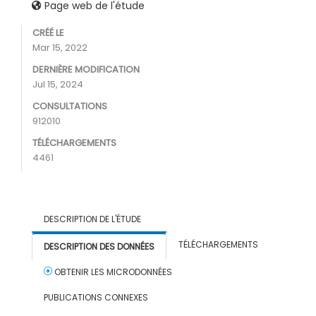
Page web de l'étude
CRÉÉ LE
Mar 15, 2022
DERNIÈRE MODIFICATION
Jul 15, 2024
CONSULTATIONS
912010
TÉLÉCHARGEMENTS
4461
DESCRIPTION DE L'ÉTUDE
TÉLÉCHARGEMENTS
DESCRIPTION DES DONNÉES
OBTENIR LES MICRODONNÉES
PUBLICATIONS CONNEXES