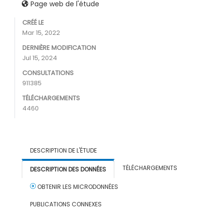
Page web de l'étude
CRÉÉ LE
Mar 15, 2022
DERNIÈRE MODIFICATION
Jul 15, 2024
CONSULTATIONS
911385
TÉLÉCHARGEMENTS
4460
DESCRIPTION DE L'ÉTUDE
TÉLÉCHARGEMENTS
DESCRIPTION DES DONNÉES
OBTENIR LES MICRODONNÉES
PUBLICATIONS CONNEXES