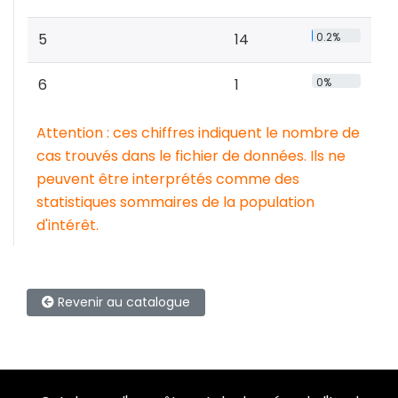
5
14
0.2%
6
1
0%
Attention : ces chiffres indiquent le nombre de
cas trouvés dans le fichier de données. Ils ne
peuvent être interprétés comme des
statistiques sommaires de la population
d'intérêt.
Revenir au catalogue