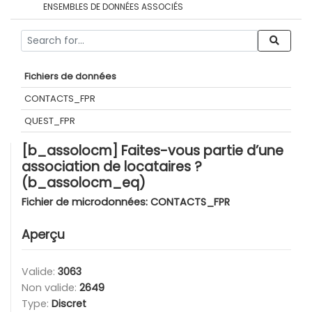
ENSEMBLES DE DONNÉES ASSOCIÉS
Fichiers de données
CONTACTS_FPR
QUEST_FPR
[b_assolocm] Faites-vous partie d’une
association de locataires ?
(b_assolocm_eq)
Fichier de microdonnées:
CONTACTS_FPR
Aperçu
Valide:
3063
Non valide:
2649
Type:
Discret