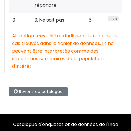
répondre
9
9. Ne sait pas
5
0.2%
Attention : ces chiffres indiquent le nombre de
cas trouvés dans le fichier de données. Ils ne
peuvent être interprétés comme des
statistiques sommaires de la population
d'intérêt.
Revenir au catalogue
Catalogue d'enquêtes et de données de l'Ined