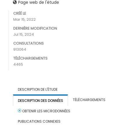
Page web de l'étude
CRÉÉ LE
Mar 15, 2022
DERNIÈRE MODIFICATION
Jul 15, 2024
CONSULTATIONS
913064
TÉLÉCHARGEMENTS
4465
DESCRIPTION DE L'ÉTUDE
TÉLÉCHARGEMENTS
DESCRIPTION DES DONNÉES
OBTENIR LES MICRODONNÉES
PUBLICATIONS CONNEXES