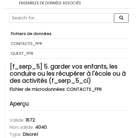
ENSEMBLES DE DONNÉES ASSOCIÉS
Fichiers de données
CONTACTS_FPR
QUEST_FPR
[f_serp_5] 5. garder vos enfants, les
conduire ou les récupérer à l'école ou à
des activités (f_serp_5_ci)
Fichier de microdonnées:
CONTACTS_FPR
Aperçu
Valide:
1672
Non valide:
4040
Type:
Discret