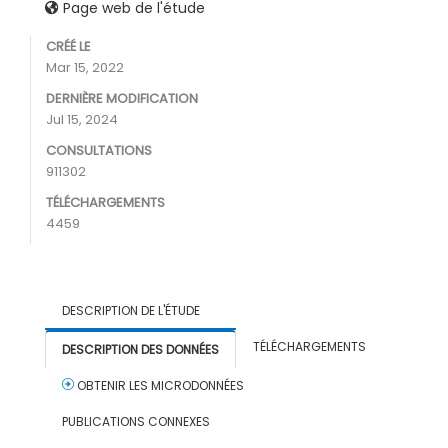
Page web de l'étude
CRÉÉ LE
Mar 15, 2022
DERNIÈRE MODIFICATION
Jul 15, 2024
CONSULTATIONS
911302
TÉLÉCHARGEMENTS
4459
DESCRIPTION DE L'ÉTUDE
TÉLÉCHARGEMENTS
DESCRIPTION DES DONNÉES
OBTENIR LES MICRODONNÉES
PUBLICATIONS CONNEXES