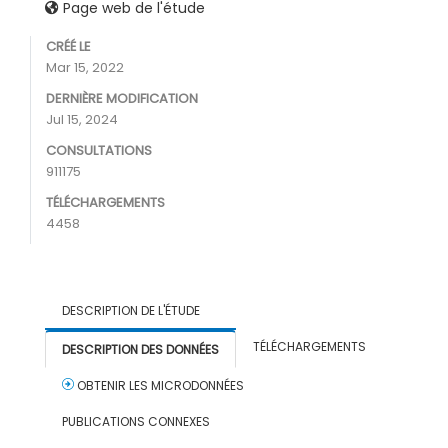
Page web de l'étude
CRÉÉ LE
Mar 15, 2022
DERNIÈRE MODIFICATION
Jul 15, 2024
CONSULTATIONS
911175
TÉLÉCHARGEMENTS
4458
DESCRIPTION DE L'ÉTUDE
TÉLÉCHARGEMENTS
DESCRIPTION DES DONNÉES
OBTENIR LES MICRODONNÉES
PUBLICATIONS CONNEXES