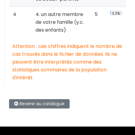
4
4. un autre membre
5
3.3%
de votre famille (y.c.
des enfants)
Attention : ces chiffres indiquent le nombre de
cas trouvés dans le fichier de données. Ils ne
peuvent être interprétés comme des
statistiques sommaires de la population
d'intérêt.
Revenir au catalogue