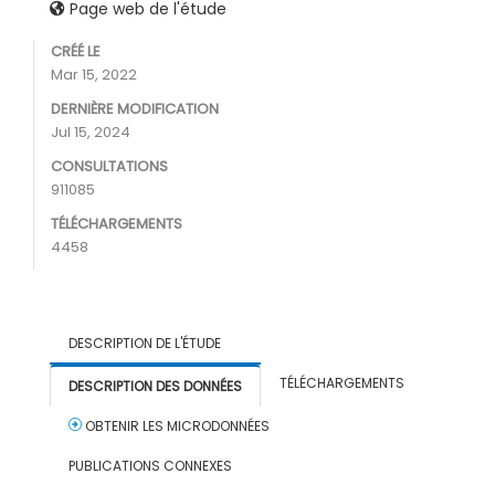
Page web de l'étude
CRÉÉ LE
Mar 15, 2022
DERNIÈRE MODIFICATION
Jul 15, 2024
CONSULTATIONS
911085
TÉLÉCHARGEMENTS
4458
DESCRIPTION DE L'ÉTUDE
TÉLÉCHARGEMENTS
DESCRIPTION DES DONNÉES
OBTENIR LES MICRODONNÉES
PUBLICATIONS CONNEXES