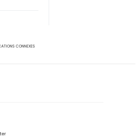
CATIONS CONNEXES
ter