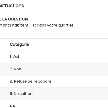
nstructions
 LA QUESTION
fants habitent-ils : dans votre quartier
Catégorie
1. Oui
2. Non
8. Refuse de répondre
9. Ne sait pas
NA