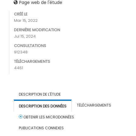
Page web de l'étude
CRÉÉ LE
Mar 15, 2022
DERNIÈRE MODIFICATION
Jul 15, 2024
CONSULTATIONS
912348
TÉLÉCHARGEMENTS
4461
DESCRIPTION DE L'ÉTUDE
TÉLÉCHARGEMENTS
DESCRIPTION DES DONNÉES
OBTENIR LES MICRODONNÉES
PUBLICATIONS CONNEXES