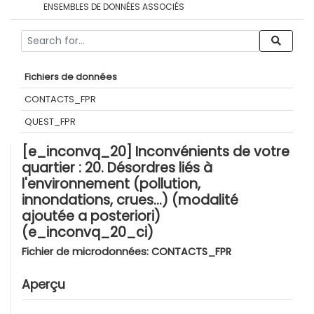
ENSEMBLES DE DONNÉES ASSOCIÉS
Fichiers de données
CONTACTS_FPR
QUEST_FPR
[e_inconvq_20] Inconvénients de votre
quartier : 20. Désordres liés à
l'environnement (pollution,
innondations, crues…) (modalité
ajoutée a posteriori)
(e_inconvq_20_ci)
Fichier de microdonnées:
CONTACTS_FPR
Aperçu