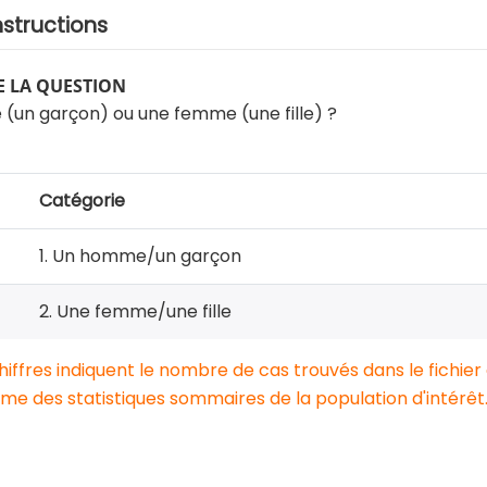
nstructions
 LA QUESTION
(un garçon) ou une femme (une fille) ?
Catégorie
1. Un homme/un garçon
2. Une femme/une fille
chiffres indiquent le nombre de cas trouvés dans le fichier
e des statistiques sommaires de la population d'intérêt