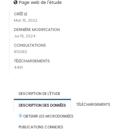
Page web de l'étude
CRÉÉ LE
Mar 15, 2022
DERNIÈRE MODIFICATION
Jul 15, 2024
CONSULTATIONS
912082
TÉLÉCHARGEMENTS
4461
DESCRIPTION DE L'ÉTUDE
TÉLÉCHARGEMENTS
DESCRIPTION DES DONNÉES
OBTENIR LES MICRODONNÉES
PUBLICATIONS CONNEXES