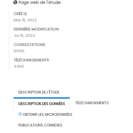
Page web de l'étude
CRÉÉ LE
Mar 15, 2022
DERNIÈRE MODIFICATION
Jul 15, 2024
CONSULTATIONS
911391
TÉLÉCHARGEMENTS
4460
DESCRIPTION DE L'ÉTUDE
TÉLÉCHARGEMENTS
DESCRIPTION DES DONNÉES
OBTENIR LES MICRODONNÉES
PUBLICATIONS CONNEXES