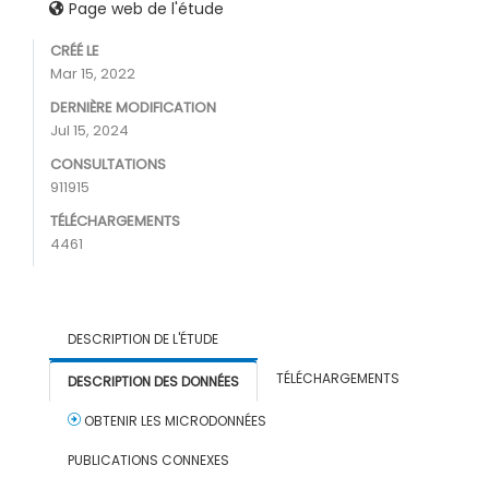
Page web de l'étude
CRÉÉ LE
Mar 15, 2022
DERNIÈRE MODIFICATION
Jul 15, 2024
CONSULTATIONS
911915
TÉLÉCHARGEMENTS
4461
DESCRIPTION DE L'ÉTUDE
TÉLÉCHARGEMENTS
DESCRIPTION DES DONNÉES
OBTENIR LES MICRODONNÉES
PUBLICATIONS CONNEXES