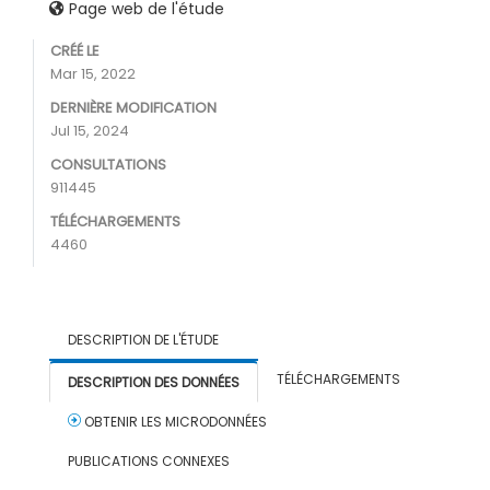
Page web de l'étude
CRÉÉ LE
Mar 15, 2022
DERNIÈRE MODIFICATION
Jul 15, 2024
CONSULTATIONS
911445
TÉLÉCHARGEMENTS
4460
DESCRIPTION DE L'ÉTUDE
TÉLÉCHARGEMENTS
DESCRIPTION DES DONNÉES
OBTENIR LES MICRODONNÉES
PUBLICATIONS CONNEXES