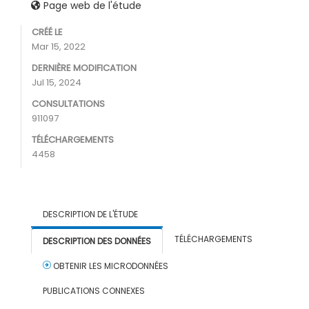
Page web de l'étude
CRÉÉ LE
Mar 15, 2022
DERNIÈRE MODIFICATION
Jul 15, 2024
CONSULTATIONS
911097
TÉLÉCHARGEMENTS
4458
DESCRIPTION DE L'ÉTUDE
TÉLÉCHARGEMENTS
DESCRIPTION DES DONNÉES
OBTENIR LES MICRODONNÉES
PUBLICATIONS CONNEXES