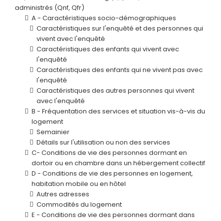
administrés (Qnf, Qfr)
A - Caractéristiques socio-démographiques
Caractéristiques sur l'enquêté et des personnes qui
vivent avec l'enquêté
Caractéristiques des enfants qui vivent avec
l'enquêté
Caractéristiques des enfants qui ne vivent pas avec
l'enquêté
Caractéristiques des autres personnes qui vivent
avec l'enquêté
B - Fréquentation des services et situation vis-à-vis du
logement
Semainier
Détails sur l'utilisation ou non des services
C- Conditions de vie des personnes dormant en
dortoir ou en chambre dans un hébergement collectif
D - Conditions de vie des personnes en logement,
habitation mobile ou en hôtel
Autres adresses
Commodités du logement
E - Conditions de vie des personnes dormant dans