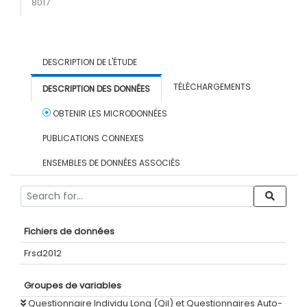
8017
DESCRIPTION DE L'ÉTUDE
TÉLÉCHARGEMENTS
DESCRIPTION DES DONNÉES
OBTENIR LES MICRODONNÉES
PUBLICATIONS CONNEXES
ENSEMBLES DE DONNÉES ASSOCIÉS
Fichiers de données
Frsd2012
Groupes de variables
Questionnaire Individu Long (Qil) et Questionnaires Auto-