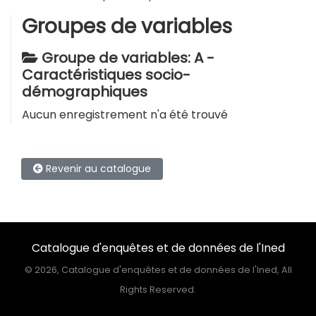
Groupes de variables
Groupe de variables: A -
Caractéristiques socio-
démographiques
Aucun enregistrement n'a été trouvé
Revenir au catalogue
Catalogue d'enquêtes et de données de l'Ined
©
2026, Catalogue d'enquêtes et de données de l'Ined, All
Rights Reserved.