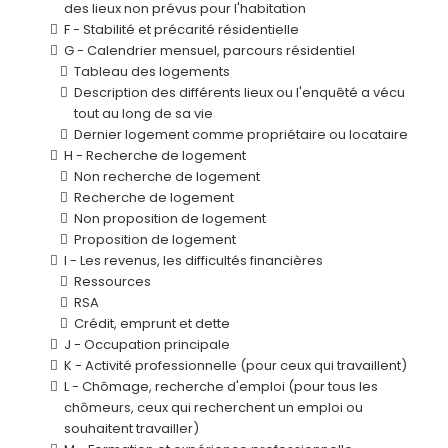
des lieux non prévus pour l'habitation
F - Stabilité et précarité résidentielle
G - Calendrier mensuel, parcours résidentiel
Tableau des logements
Description des différents lieux ou l'enquêté a vécu
tout au long de sa vie
Dernier logement comme propriétaire ou locataire
H - Recherche de logement
Non recherche de logement
Recherche de logement
Non proposition de logement
Proposition de logement
I - Les revenus, les difficultés financières
Ressources
RSA
Crédit, emprunt et dette
J - Occupation principale
K - Activité professionnelle (pour ceux qui travaillent)
L - Chômage, recherche d'emploi (pour tous les
chômeurs, ceux qui recherchent un emploi ou
souhaitent travailler)