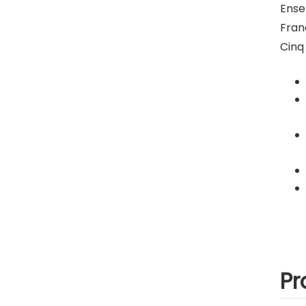
Ense
Fran
Cinq
Pr