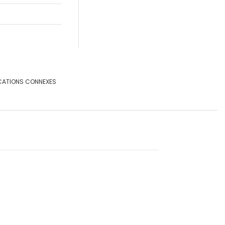
CATIONS CONNEXES