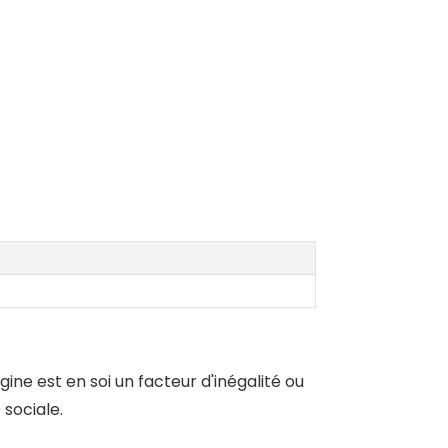
ine est en soi un facteur d'inégalité ou
 sociale.