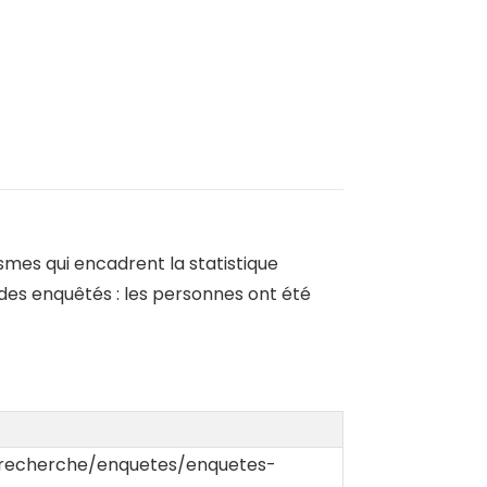
mes qui encadrent la statistique
 des enquêtés : les personnes ont été
r/recherche/enquetes/enquetes-