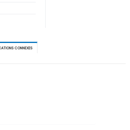
CATIONS CONNEXES