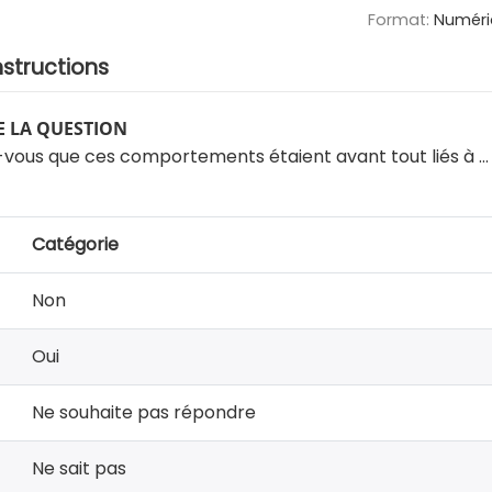
Format:
Numéri
nstructions
 LA QUESTION
vous que ces comportements étaient avant tout liés à …
Catégorie
Non
Oui
Ne souhaite pas répondre
Ne sait pas