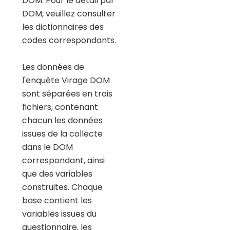
DOM. Pour le détail par
DOM, veuillez consulter
les dictionnaires des
codes correspondants.
Les données de
l'enquête Virage DOM
sont séparées en trois
fichiers, contenant
chacun les données
issues de la collecte
dans le DOM
correspondant, ainsi
que des variables
construites. Chaque
base contient les
variables issues du
questionnaire, les