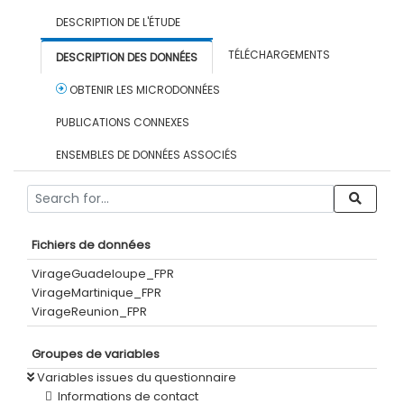
DESCRIPTION DE L'ÉTUDE
TÉLÉCHARGEMENTS
DESCRIPTION DES DONNÉES
OBTENIR LES MICRODONNÉES
PUBLICATIONS CONNEXES
ENSEMBLES DE DONNÉES ASSOCIÉS
Fichiers de données
VirageGuadeloupe_FPR
VirageMartinique_FPR
VirageReunion_FPR
Groupes de variables
Variables issues du questionnaire
Informations de contact