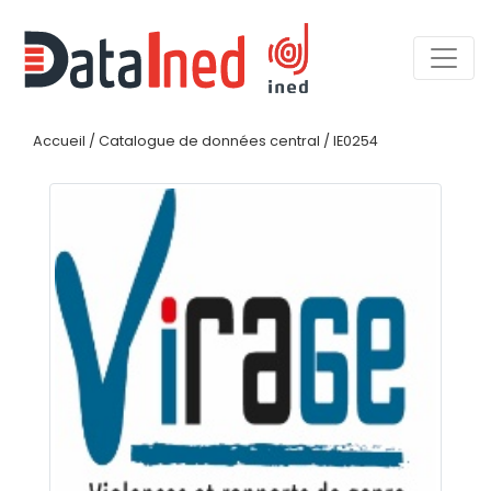
Accueil
/
Catalogue de données central
/
IE0254