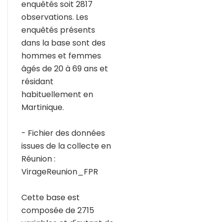
enquêtés soit 2817
observations. Les
enquêtés présents
dans la base sont des
hommes et femmes
âgés de 20 à 69 ans et
résidant
habituellement en
Martinique.
- Fichier des données
issues de la collecte en
Réunion :
VirageReunion_FPR
Cette base est
composée de 2715