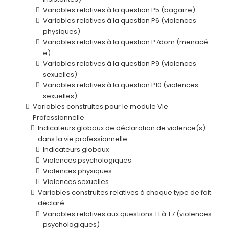
Variables relatives à la question P5 (bagarre)
Variables relatives à la question P6 (violences
physiques)
Variables relatives à la question P7dom (menacé-
e)
Variables relatives à la question P9 (violences
sexuelles)
Variables relatives à la question P10 (violences
sexuelles)
Variables construites pour le module Vie
Professionnelle
Indicateurs globaux de déclaration de violence(s)
dans la vie professionnelle
Indicateurs globaux
Violences psychologiques
Violences physiques
Violences sexuelles
Variables construites relatives à chaque type de fait
déclaré
Variables relatives aux questions T1 à T7 (violences
psychologiques)