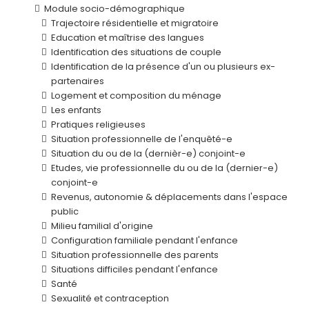
Module socio-démographique
Trajectoire résidentielle et migratoire
Education et maîtrise des langues
Identification des situations de couple
Identification de la présence d'un ou plusieurs ex-
partenaires
Logement et composition du ménage
Les enfants
Pratiques religieuses
Situation professionnelle de l'enquêté-e
Situation du ou de la (dernièr-e) conjoint-e
Etudes, vie professionnelle du ou de la (dernier-e)
conjoint-e
Revenus, autonomie & déplacements dans l'espace
public
Milieu familial d'origine
Configuration familiale pendant l'enfance
Situation professionnelle des parents
Situations difficiles pendant l'enfance
Santé
Sexualité et contraception