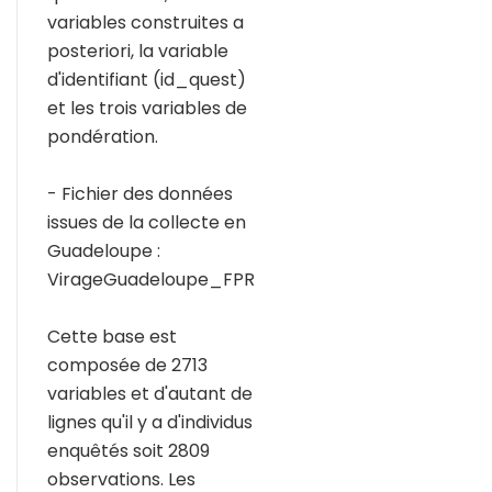
variables construites a
posteriori, la variable
d'identifiant (id_quest)
et les trois variables de
pondération.
- Fichier des données
issues de la collecte en
Guadeloupe :
VirageGuadeloupe_FPR
Cette base est
composée de 2713
variables et d'autant de
lignes qu'il y a d'individus
enquêtés soit 2809
observations. Les