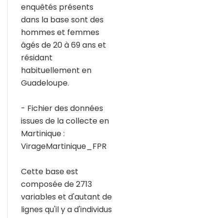
enquêtés présents
dans la base sont des
hommes et femmes
âgés de 20 à 69 ans et
résidant
habituellement en
Guadeloupe.
- Fichier des données
issues de la collecte en
Martinique :
VirageMartinique_FPR
Cette base est
composée de 2713
variables et d'autant de
lignes qu'il y a d'individus