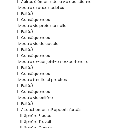
Autres éléments de la vie quotidienne
Module espaces publics
Fait(s)
Conséquences
Module vie profesionnelle
Fait(s)
Conséquences
Module vie de couple
Fait(s)
Conséquences
Module ex-conjoint-e / ex-partenaire
Fait(s)
Conséquences
Module famille et proches
Fait(s)
Conséquences
Module vie entière
Fait(s)
Attouchements, Rapports forcés
Sphère Etudes
Sphère Travail
Sphère Couple