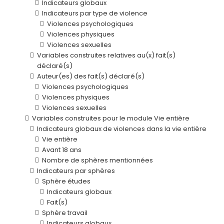
Indicateurs globaux
Indicateurs par type de violence
Violences psychologiques
Violences physiques
Violences sexuelles
Variables construites relatives au(x) fait(s)
déclaré(s)
Auteur(es) des fait(s) déclaré(s)
Violences psychologiques
Violences physiques
Violences sexuelles
Variables construites pour le module Vie entière
Indicateurs globaux de violences dans la vie entière
Vie entière
Avant 18 ans
Nombre de sphères mentionnées
Indicateurs par sphères
Sphère études
Indicateurs globaux
Fait(s)
Sphère travail
Indicateurs globaux