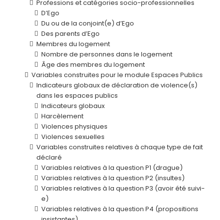
Professions et catégories socio-professionnelles
D’Ego
Du ou de la conjoint(e) d’Ego
Des parents d’Ego
Membres du logement
Nombre de personnes dans le logement
Âge des membres du logement
Variables construites pour le module Espaces Publics
Indicateurs globaux de déclaration de violence(s)
dans les espaces publics
Indicateurs globaux
Harcèlement
Violences physiques
Violences sexuelles
Variables construites relatives à chaque type de fait
déclaré
Variables relatives à la question P1 (drague)
Variables relatives à la question P2 (insultes)
Variables relatives à la question P3 (avoir été suivi-
e)
Variables relatives à la question P4 (propositions
insistantes)