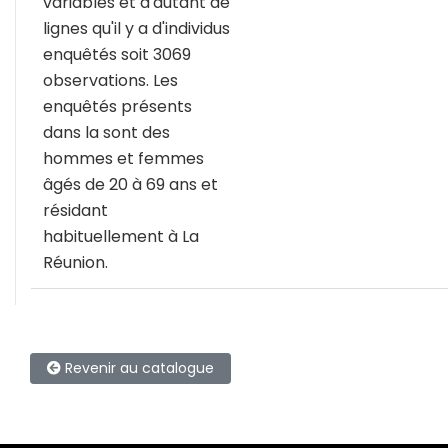
variables et d'autant de
lignes qu'il y a d'individus
enquêtés soit 3069
observations. Les
enquêtés présents
dans la sont des
hommes et femmes
âgés de 20 à 69 ans et
résidant
habituellement à La
Réunion.
Revenir au catalogue