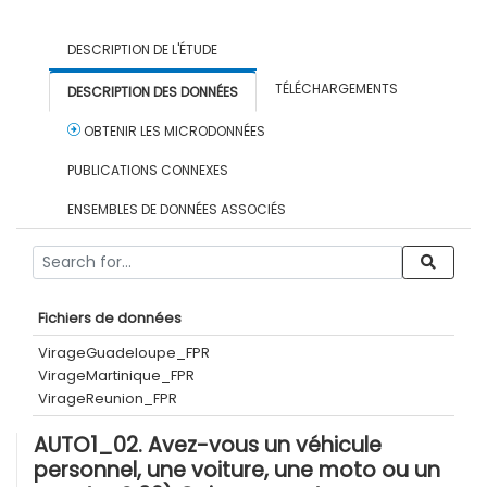
DESCRIPTION DE L'ÉTUDE
TÉLÉCHARGEMENTS
DESCRIPTION DES DONNÉES
OBTENIR LES MICRODONNÉES
PUBLICATIONS CONNEXES
ENSEMBLES DE DONNÉES ASSOCIÉS
Fichiers de données
VirageGuadeloupe_FPR
VirageMartinique_FPR
VirageReunion_FPR
AUTO1_02. Avez-vous un véhicule
personnel, une voiture, une moto ou un