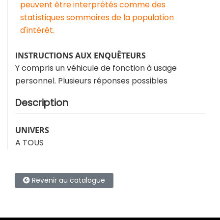
peuvent être interprétés comme des
statistiques sommaires de la population
d'intérêt.
INSTRUCTIONS AUX ENQUÊTEURS
Y compris un véhicule de fonction à usage
personnel. Plusieurs réponses possibles
Description
UNIVERS
A TOUS
Revenir au catalogue