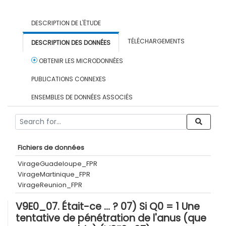
DESCRIPTION DE L'ÉTUDE
TÉLÉCHARGEMENTS
DESCRIPTION DES DONNÉES
OBTENIR LES MICRODONNÉES
PUBLICATIONS CONNEXES
ENSEMBLES DE DONNÉES ASSOCIÉS
Fichiers de données
VirageGuadeloupe_FPR
VirageMartinique_FPR
VirageReunion_FPR
V9E0_07. Était-ce … ? 07) Si Q0 = 1 Une
tentative de pénétration de l'anus (que