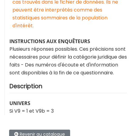
cas trouvés dans le fichier de données. Ils ne
peuvent être interprétés comme des
statistiques sommaires de la population
d'intérêt.
INSTRUCTIONS AUX ENQUÊTEURS
Plusieurs réponses possibles. Ces précisions sont
nécessaires pour définir la catégorie juridique des
faits - Des numéros d'écoute et d'information
sont disponibles à la fin de ce questionnaire.
Description
UNIVERS
Si V9 = 1 et V9b = 3
Revenir au catalogue