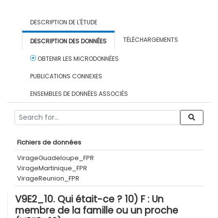
DESCRIPTION DE L'ÉTUDE
TÉLÉCHARGEMENTS
DESCRIPTION DES DONNÉES
OBTENIR LES MICRODONNÉES
PUBLICATIONS CONNEXES
ENSEMBLES DE DONNÉES ASSOCIÉS
Fichiers de données
VirageGuadeloupe_FPR
VirageMartinique_FPR
VirageReunion_FPR
V9E2_10. Qui était-ce ? 10) F : Un
membre de la famille ou un proche