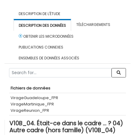
DESCRIPTION DE L'ÉTUDE
TÉLÉCHARGEMENTS
DESCRIPTION DES DONNÉES
OBTENIR LES MICRODONNÉES
PUBLICATIONS CONNEXES
ENSEMBLES DE DONNÉES ASSOCIÉS
Fichiers de données
VirageGuadeloupe_FPR
VirageMartinique_FPR
VirageReunion_FPR
V10B_04. Était-ce dans le cadre … ? 04)
Autre cadre (hors famille) (V10B_04)