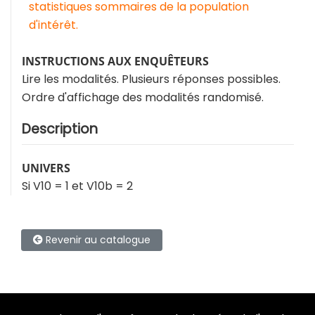
statistiques sommaires de la population
d'intérêt.
INSTRUCTIONS AUX ENQUÊTEURS
Lire les modalités. Plusieurs réponses possibles.
Ordre d'affichage des modalités randomisé.
Description
UNIVERS
Si V10 = 1 et V10b = 2
Revenir au catalogue