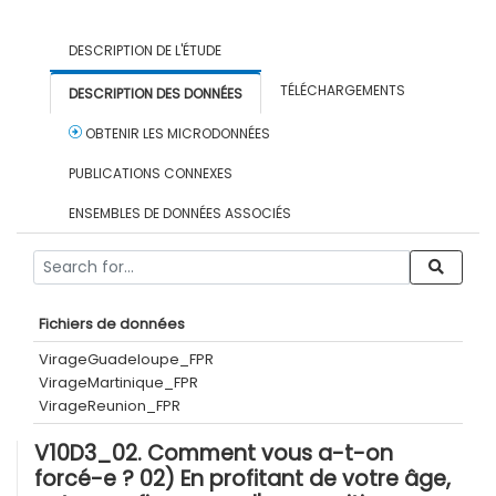
DESCRIPTION DE L'ÉTUDE
TÉLÉCHARGEMENTS
DESCRIPTION DES DONNÉES
OBTENIR LES MICRODONNÉES
PUBLICATIONS CONNEXES
ENSEMBLES DE DONNÉES ASSOCIÉS
Fichiers de données
VirageGuadeloupe_FPR
VirageMartinique_FPR
VirageReunion_FPR
V10D3_02. Comment vous a-t-on
forcé-e ? 02) En profitant de votre âge,