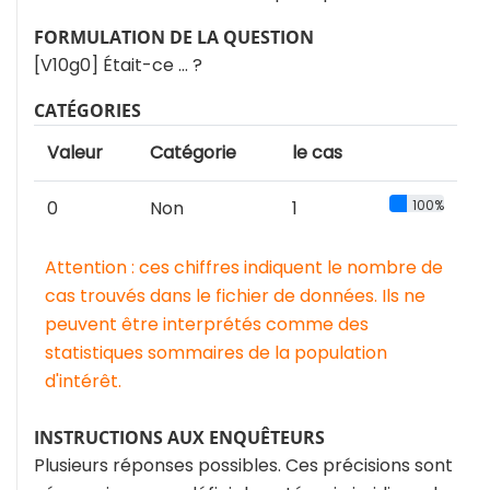
FORMULATION DE LA QUESTION
[V10g0] Était-ce … ?
CATÉGORIES
Valeur
Catégorie
le cas
0
Non
1
100%
Attention : ces chiffres indiquent le nombre de
cas trouvés dans le fichier de données. Ils ne
peuvent être interprétés comme des
statistiques sommaires de la population
d'intérêt.
INSTRUCTIONS AUX ENQUÊTEURS
Plusieurs réponses possibles. Ces précisions sont