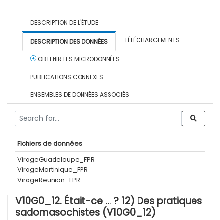
DESCRIPTION DE L'ÉTUDE
TÉLÉCHARGEMENTS
DESCRIPTION DES DONNÉES
OBTENIR LES MICRODONNÉES
PUBLICATIONS CONNEXES
ENSEMBLES DE DONNÉES ASSOCIÉS
Fichiers de données
VirageGuadeloupe_FPR
VirageMartinique_FPR
VirageReunion_FPR
V10G0_12. Était-ce … ? 12) Des pratiques
sadomasochistes (V10G0_12)