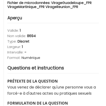
Fichier de microdonnées:
VirageGuadeloupe_FPR
VirageMartinique_FPR VirageReunion_FPR
Aperçu
Valide:
1
Non valide:
8694
Type:
Discret
Largeur:
1
Intervalle:
-
Format:
Numérique
Questions et instructions
PRÉTEXTE DE LA QUESTION
Vous venez de déclarer qu'une personne vous a
forcé-e à d'autres actes ou pratiques sexuels
FORMULATION DE LA QUESTION