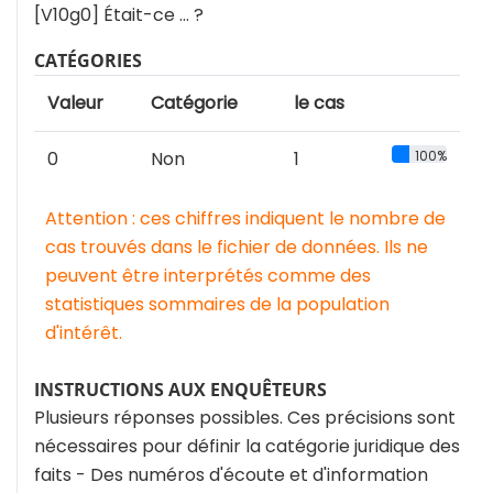
[V10g0] Était-ce … ?
CATÉGORIES
Valeur
Catégorie
le cas
0
Non
1
100%
Attention : ces chiffres indiquent le nombre de
cas trouvés dans le fichier de données. Ils ne
peuvent être interprétés comme des
statistiques sommaires de la population
d'intérêt.
INSTRUCTIONS AUX ENQUÊTEURS
Plusieurs réponses possibles. Ces précisions sont
nécessaires pour définir la catégorie juridique des
faits - Des numéros d'écoute et d'information