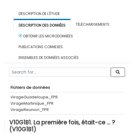
DESCRIPTION DE L'ÉTUDE
TÉLÉCHARGEMENTS
DESCRIPTION DES DONNÉES
OBTENIR LES MICRODONNÉES
PUBLICATIONS CONNEXES
ENSEMBLES DE DONNÉES ASSOCIÉS
Fichiers de données
VirageGuadeloupe_FPR
VirageMartinique_FPR
VirageReunion_FPR
V10G1B1. La première fois, était-ce … ?
(V10G1B1)