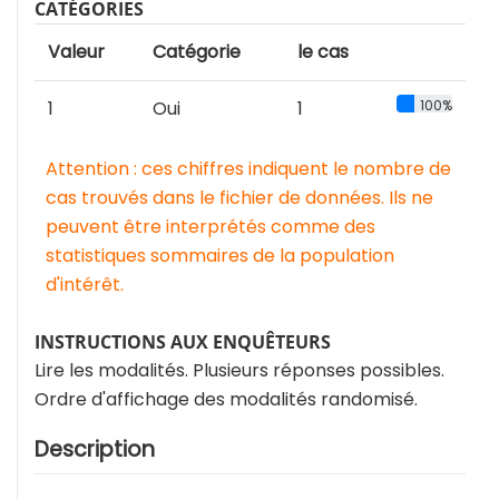
CATÉGORIES
Valeur
Catégorie
le cas
1
Oui
1
100%
Attention : ces chiffres indiquent le nombre de
cas trouvés dans le fichier de données. Ils ne
peuvent être interprétés comme des
statistiques sommaires de la population
d'intérêt.
INSTRUCTIONS AUX ENQUÊTEURS
Lire les modalités. Plusieurs réponses possibles.
Ordre d'affichage des modalités randomisé.
Description