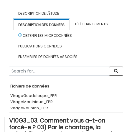
DESCRIPTION DE L'ÉTUDE
TÉLÉCHARGEMENTS
DESCRIPTION DES DONNÉES
OBTENIR LES MICRODONNÉES
PUBLICATIONS CONNEXES
ENSEMBLES DE DONNÉES ASSOCIÉS
Fichiers de données
VirageGuadeloupe_FPR
VirageMartinique_FPR
VirageReunion_FPR
V10G3_03. Comment vous a-t-on
forcé-e ? 03) Par le chantage, la