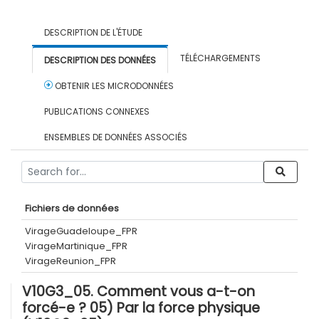
DESCRIPTION DE L'ÉTUDE
TÉLÉCHARGEMENTS
DESCRIPTION DES DONNÉES
OBTENIR LES MICRODONNÉES
PUBLICATIONS CONNEXES
ENSEMBLES DE DONNÉES ASSOCIÉS
Fichiers de données
VirageGuadeloupe_FPR
VirageMartinique_FPR
VirageReunion_FPR
V10G3_05. Comment vous a-t-on
forcé-e ? 05) Par la force physique