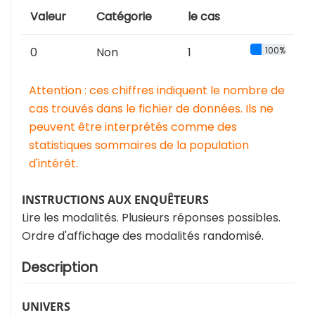
Valeur
Catégorie
le cas
0
Non
1
100%
Attention : ces chiffres indiquent le nombre de
cas trouvés dans le fichier de données. Ils ne
peuvent être interprétés comme des
statistiques sommaires de la population
d'intérêt.
INSTRUCTIONS AUX ENQUÊTEURS
Lire les modalités. Plusieurs réponses possibles.
Ordre d'affichage des modalités randomisé.
Description
UNIVERS