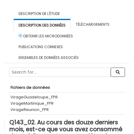
DESCRIPTION DE L'ÉTUDE
TÉLÉCHARGEMENTS
DESCRIPTION DES DONNÉES
OBTENIR LES MICRODONNÉES
PUBLICATIONS CONNEXES
ENSEMBLES DE DONNÉES ASSOCIÉS
Fichiers de données
VirageGuadeloupe_FPR
VirageMartinique_FPR
VirageReunion_FPR
Q143_02. Au cours des douze derniers
mois, est-ce que vous avez consommé