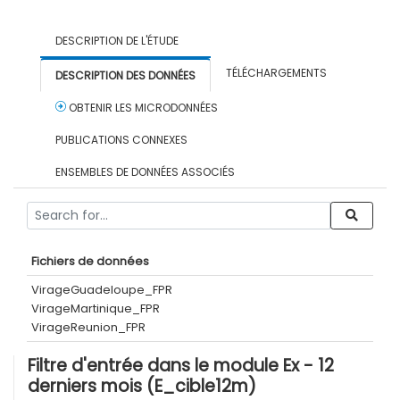
DESCRIPTION DE L'ÉTUDE
TÉLÉCHARGEMENTS
DESCRIPTION DES DONNÉES
OBTENIR LES MICRODONNÉES
PUBLICATIONS CONNEXES
ENSEMBLES DE DONNÉES ASSOCIÉS
Fichiers de données
VirageGuadeloupe_FPR
VirageMartinique_FPR
VirageReunion_FPR
Filtre d'entrée dans le module Ex - 12
derniers mois (E_cible12m)