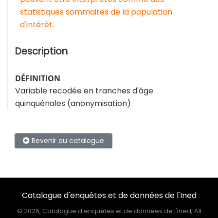
statistiques sommaires de la population
d'intérêt.
Description
DÉFINITION
Variable recodée en tranches d'âge
quinquénales (anonymisation)
Revenir au catalogue
Catalogue d'enquêtes et de données de l'Ined
©
2026, Catalogue d'enquêtes et de données de l'Ined, All