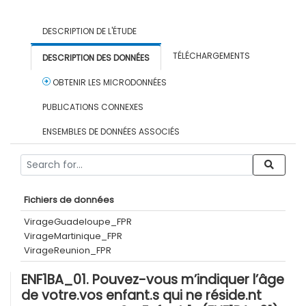
DESCRIPTION DE L'ÉTUDE
TÉLÉCHARGEMENTS
DESCRIPTION DES DONNÉES
OBTENIR LES MICRODONNÉES
PUBLICATIONS CONNEXES
ENSEMBLES DE DONNÉES ASSOCIÉS
Fichiers de données
VirageGuadeloupe_FPR
VirageMartinique_FPR
VirageReunion_FPR
ENF1BA_01. Pouvez-vous m’indiquer l’âge
de votre.vos enfant.s qui ne réside.nt