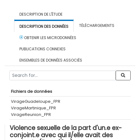
DESCRIPTION DE L'ÉTUDE
TÉLÉCHARGEMENTS
DESCRIPTION DES DONNÉES
OBTENIR LES MICRODONNÉES
PUBLICATIONS CONNEXES
ENSEMBLES DE DONNÉES ASSOCIÉS
Fichiers de données
VirageGuadeloupe_FPR
VirageMartinique_FPR
VirageReunion_FPR
Violence sexuelle de la part d'un.e ex-
conjoint.e avec qui il/elle avait des