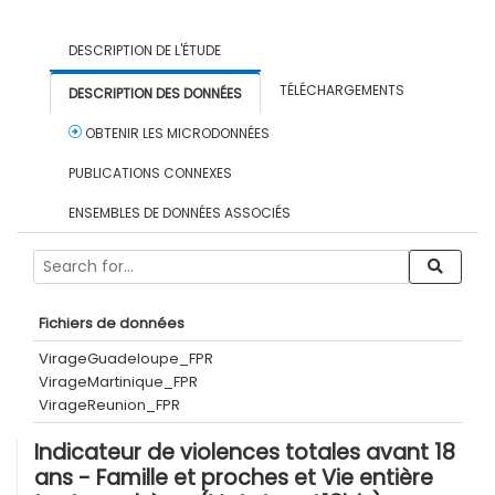
DESCRIPTION DE L'ÉTUDE
TÉLÉCHARGEMENTS
DESCRIPTION DES DONNÉES
OBTENIR LES MICRODONNÉES
PUBLICATIONS CONNEXES
ENSEMBLES DE DONNÉES ASSOCIÉS
Fichiers de données
VirageGuadeloupe_FPR
VirageMartinique_FPR
VirageReunion_FPR
Indicateur de violences totales avant 18
ans - Famille et proches et Vie entière