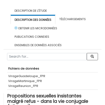
DESCRIPTION DE L'ÉTUDE
TÉLÉCHARGEMENTS
DESCRIPTION DES DONNÉES
OBTENIR LES MICRODONNÉES
PUBLICATIONS CONNEXES
ENSEMBLES DE DONNÉES ASSOCIÉS
Fichiers de données
VirageGuadeloupe_FPR
VirageMartinique_FPR
VirageReunion_FPR
Propositions sexuelles insistantes
malgré refus - dans la vie conjugale