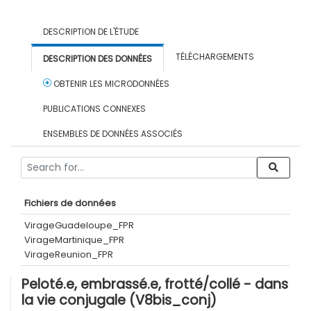
DESCRIPTION DE L'ÉTUDE
TÉLÉCHARGEMENTS
DESCRIPTION DES DONNÉES
OBTENIR LES MICRODONNÉES
PUBLICATIONS CONNEXES
ENSEMBLES DE DONNÉES ASSOCIÉS
Fichiers de données
VirageGuadeloupe_FPR
VirageMartinique_FPR
VirageReunion_FPR
Peloté.e, embrassé.e, frotté/collé - dans
la vie conjugale (V8bis_conj)