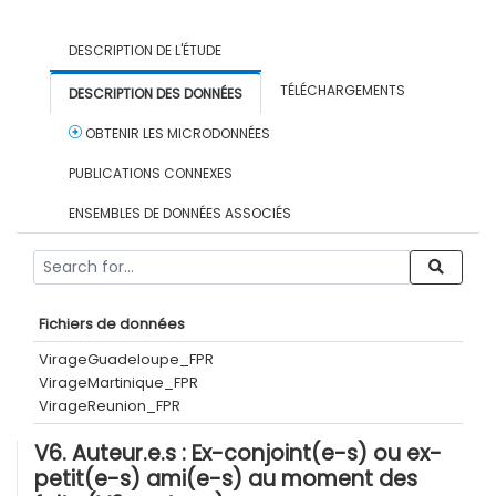
DESCRIPTION DE L'ÉTUDE
TÉLÉCHARGEMENTS
DESCRIPTION DES DONNÉES
OBTENIR LES MICRODONNÉES
PUBLICATIONS CONNEXES
ENSEMBLES DE DONNÉES ASSOCIÉS
Fichiers de données
VirageGuadeloupe_FPR
VirageMartinique_FPR
VirageReunion_FPR
V6. Auteur.e.s : Ex-conjoint(e-s) ou ex-
petit(e-s) ami(e-s) au moment des