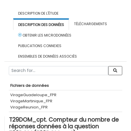
DESCRIPTION DE L'ÉTUDE
TÉLÉCHARGEMENTS
DESCRIPTION DES DONNÉES
OBTENIR LES MICRODONNÉES
PUBLICATIONS CONNEXES
ENSEMBLES DE DONNÉES ASSOCIÉS
Fichiers de données
VirageGuadeloupe_FPR
VirageMartinique_FPR
VirageReunion_FPR
T29DOM_cpt. Compteur du nombre de
réponses données à la question