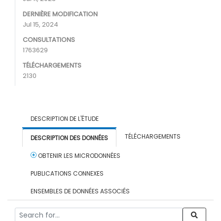
DERNIÈRE MODIFICATION
Jul 15, 2024
CONSULTATIONS
1763629
TÉLÉCHARGEMENTS
2130
DESCRIPTION DE L'ÉTUDE
TÉLÉCHARGEMENTS
DESCRIPTION DES DONNÉES
OBTENIR LES MICRODONNÉES
PUBLICATIONS CONNEXES
ENSEMBLES DE DONNÉES ASSOCIÉS