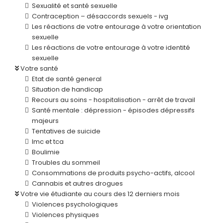
Sexualité et santé sexuelle
Contraception – désaccords sexuels - ivg
Les réactions de votre entourage à votre orientation
sexuelle
Les réactions de votre entourage à votre identité
sexuelle
Votre santé
Etat de santé general
Situation de handicap
Recours au soins - hospitalisation - arrêt de travail
Santé mentale : dépression - épisodes dépressifs
majeurs
Tentatives de suicide
Imc et tca
Boulimie
Troubles du sommeil
Consommations de produits psycho-actifs, alcool
Cannabis et autres drogues
Votre vie étudiante au cours des 12 derniers mois
Violences psychologiques
Violences physiques