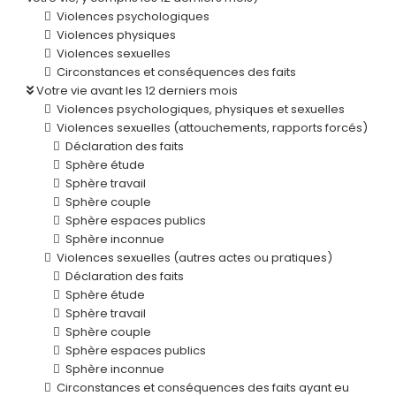
Violences psychologiques
Violences physiques
Violences sexuelles
Circonstances et conséquences des faits
Votre vie avant les 12 derniers mois
Violences psychologiques, physiques et sexuelles
Violences sexuelles (attouchements, rapports forcés)
Déclaration des faits
Sphère étude
Sphère travail
Sphère couple
Sphère espaces publics
Sphère inconnue
Violences sexuelles (autres actes ou pratiques)
Déclaration des faits
Sphère étude
Sphère travail
Sphère couple
Sphère espaces publics
Sphère inconnue
Circonstances et conséquences des faits ayant eu