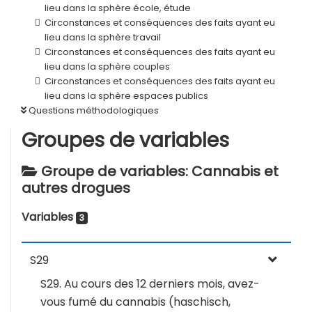
lieu dans la sphère école, étude
Circonstances et conséquences des faits ayant eu
lieu dans la sphère travail
Circonstances et conséquences des faits ayant eu
lieu dans la sphère couples
Circonstances et conséquences des faits ayant eu
lieu dans la sphère espaces publics
Questions méthodologiques
Groupes de variables
Groupe de variables: Cannabis et
autres drogues
Variables
3
S29
S29. Au cours des 12 derniers mois, avez-
vous fumé du cannabis (haschisch,