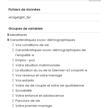
Fichiers de données
viragelgbt_fpr
Groupes de variables
Identifiants
Caractéristiques socio-démographiques
Vos conditions de vie
Caractéristiques socio-démographiques de
l'enquêté-e
Emploi - pcs
Votre situation matrimoniale
La situation du ou de la (dernier-e) conjoint-e
Vos revenus et votre menage
Vos enfants
Votre vie de couple et votre vie quotidienne
Sociabilité
Votre enfance et adolescence
Parcours de vie
Votre premier mariage