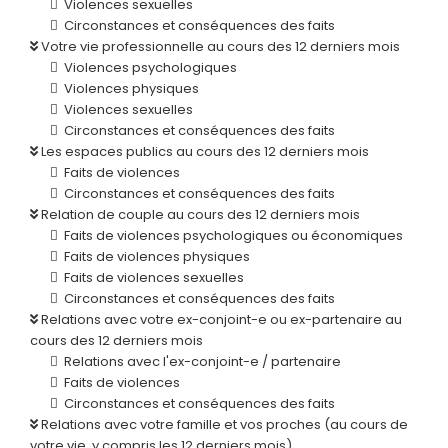
Violences sexuelles
Circonstances et conséquences des faits
Votre vie professionnelle au cours des 12 derniers mois
Violences psychologiques
Violences physiques
Violences sexuelles
Circonstances et conséquences des faits
Les espaces publics au cours des 12 derniers mois
Faits de violences
Circonstances et conséquences des faits
Relation de couple au cours des 12 derniers mois
Faits de violences psychologiques ou économiques
Faits de violences physiques
Faits de violences sexuelles
Circonstances et conséquences des faits
Relations avec votre ex-conjoint-e ou ex-partenaire au
cours des 12 derniers mois
Relations avec l'ex-conjoint-e / partenaire
Faits de violences
Circonstances et conséquences des faits
Relations avec votre famille et vos proches (au cours de
votre vie, y compris les 12 derniers mois)