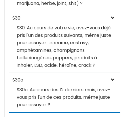
marijuana, herbe, joint, shit) ?
S30
S30. Au cours de votre vie, avez-vous déjà
pris l'un des produits suivants, même juste
pour essayer : cocaïne, ecstasy,
amphétamines, champignons
hallucinogènes, poppers, produits à
inhaler, LSD, acide, héroïne, crack ?
S30a
S30a. Au cours des 12 derniers mois, avez-
vous pris l'un de ces produits, même juste
pour essayer ?