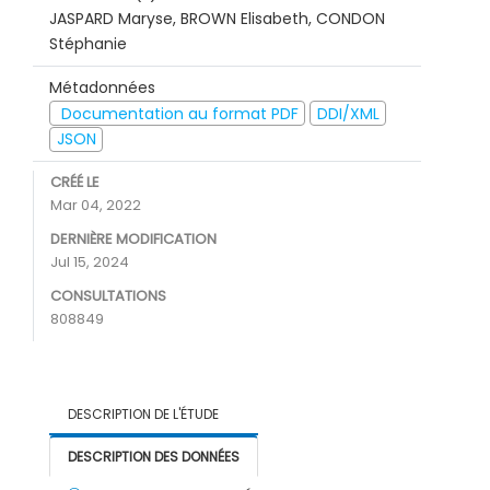
JASPARD Maryse, BROWN Elisabeth, CONDON
Stéphanie
Métadonnées
Documentation au format PDF
DDI/XML
JSON
CRÉÉ LE
Mar 04, 2022
DERNIÈRE MODIFICATION
Jul 15, 2024
CONSULTATIONS
808849
DESCRIPTION DE L'ÉTUDE
DESCRIPTION DES DONNÉES