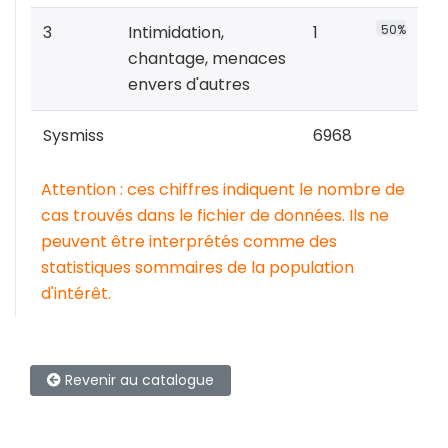
3
Intimidation,
1
50%
chantage, menaces
envers d'autres
Sysmiss
6968
Attention : ces chiffres indiquent le nombre de
cas trouvés dans le fichier de données. Ils ne
peuvent être interprétés comme des
statistiques sommaires de la population
d'intérêt.
Revenir au catalogue