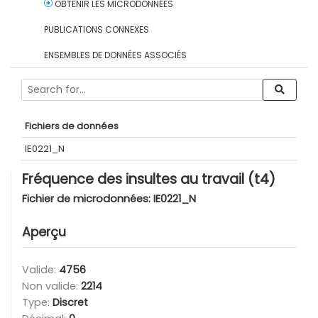
OBTENIR LES MICRODONNÉES
PUBLICATIONS CONNEXES
ENSEMBLES DE DONNÉES ASSOCIÉS
Fichiers de données
IE0221_N
Fréquence des insultes au travail (t4)
Fichier de microdonnées:
IE0221_N
Aperçu
Valide:
4756
Non valide:
2214
Type:
Discret