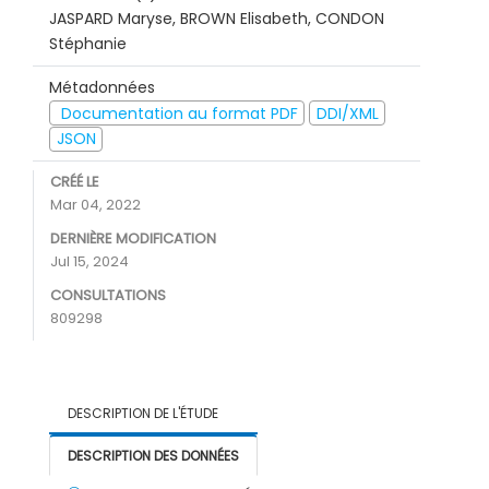
JASPARD Maryse, BROWN Elisabeth, CONDON
Stéphanie
Métadonnées
Documentation au format PDF
DDI/XML
JSON
CRÉÉ LE
Mar 04, 2022
DERNIÈRE MODIFICATION
Jul 15, 2024
CONSULTATIONS
809298
DESCRIPTION DE L'ÉTUDE
DESCRIPTION DES DONNÉES