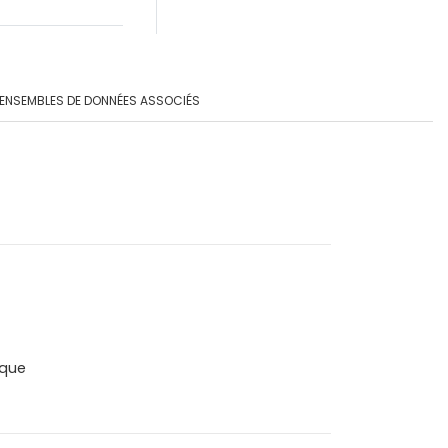
ENSEMBLES DE DONNÉES ASSOCIÉS
que