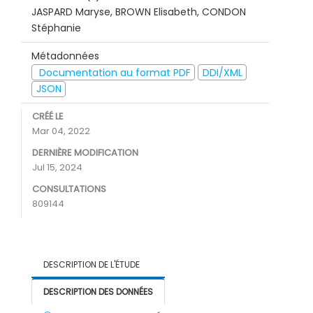
JASPARD Maryse, BROWN Elisabeth, CONDON
Stéphanie
Métadonnées
Documentation au format PDF
DDI/XML
JSON
CRÉÉ LE
Mar 04, 2022
DERNIÈRE MODIFICATION
Jul 15, 2024
CONSULTATIONS
809144
DESCRIPTION DE L'ÉTUDE
DESCRIPTION DES DONNÉES