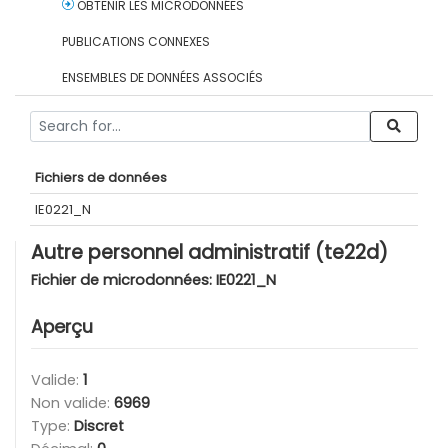
OBTENIR LES MICRODONNÉES
PUBLICATIONS CONNEXES
ENSEMBLES DE DONNÉES ASSOCIÉS
Fichiers de données
IE0221_N
Autre personnel administratif (te22d)
Fichier de microdonnées:
IE0221_N
Aperçu
Valide:
1
Non valide:
6969
Type:
Discret