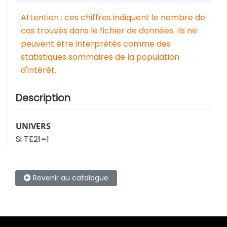
Attention : ces chiffres indiquent le nombre de
cas trouvés dans le fichier de données. Ils ne
peuvent être interprétés comme des
statistiques sommaires de la population
d'intérêt.
Description
UNIVERS
Si TE21=1
Revenir au catalogue