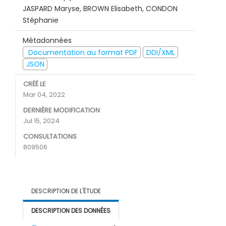
JASPARD Maryse, BROWN Elisabeth, CONDON
Stéphanie
Métadonnées
Documentation au format PDF
DDI/XML
JSON
CRÉÉ LE
Mar 04, 2022
DERNIÈRE MODIFICATION
Jul 15, 2024
CONSULTATIONS
809506
DESCRIPTION DE L'ÉTUDE
DESCRIPTION DES DONNÉES