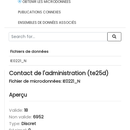
OBTENIR LES MICRODONNÉES
PUBLICATIONS CONNEXES
ENSEMBLES DE DONNÉES ASSOCIÉS
Fichiers de données
IE0221_N
Contact de l'administration (te25d)
Fichier de microdonnées:
IE0221_N
Aperçu
Valide:
18
Non valide:
6952
Type:
Discret