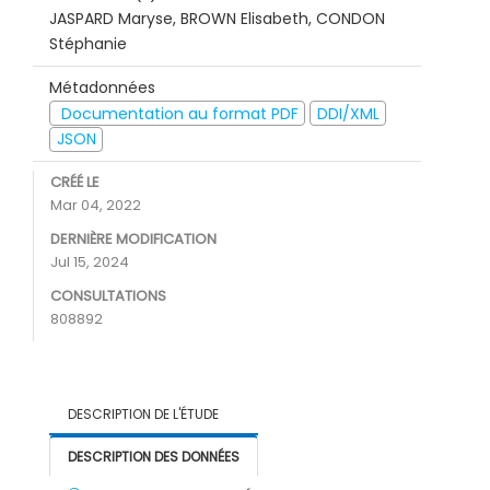
JASPARD Maryse, BROWN Elisabeth, CONDON
Stéphanie
Métadonnées
Documentation au format PDF
DDI/XML
JSON
CRÉÉ LE
Mar 04, 2022
DERNIÈRE MODIFICATION
Jul 15, 2024
CONSULTATIONS
808892
DESCRIPTION DE L'ÉTUDE
DESCRIPTION DES DONNÉES