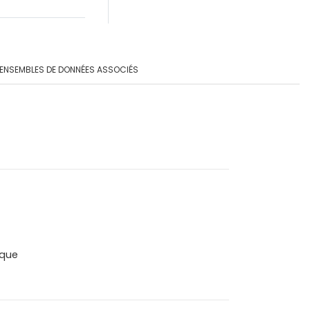
ENSEMBLES DE DONNÉES ASSOCIÉS
que