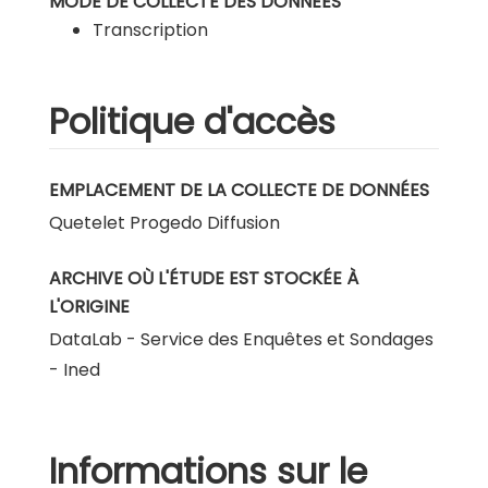
MODE DE COLLECTE DES DONNÉES
Transcription
Politique d'accès
EMPLACEMENT DE LA COLLECTE DE DONNÉES
Quetelet Progedo Diffusion
ARCHIVE OÙ L'ÉTUDE EST STOCKÉE À
L'ORIGINE
DataLab - Service des Enquêtes et Sondages
- Ined
Informations sur le