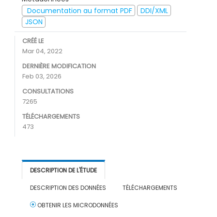
Documentation au format PDF
DDI/XML
JSON
CRÉÉ LE
Mar 04, 2022
DERNIÈRE MODIFICATION
Feb 03, 2026
CONSULTATIONS
7265
TÉLÉCHARGEMENTS
473
DESCRIPTION DE L'ÉTUDE
DESCRIPTION DES DONNÉES
TÉLÉCHARGEMENTS
OBTENIR LES MICRODONNÉES