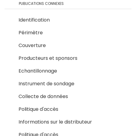
PUBLICATIONS CONNEXES
Identification
Périmètre
Couverture
Producteurs et sponsors
Echantillonnage
Instrument de sondage
Collecte de données
Politique d'accès
Informations sur le distributeur
Politique d'accès