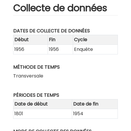
Collecte de données
DATES DE COLLECTE DE DONNÉES
Début
Fin
Cycle
1956
1956
Enquête
MÉTHODE DE TEMPS
Transversale
PÉRIODES DE TEMPS
Date de début
Date de fin
1801
1954