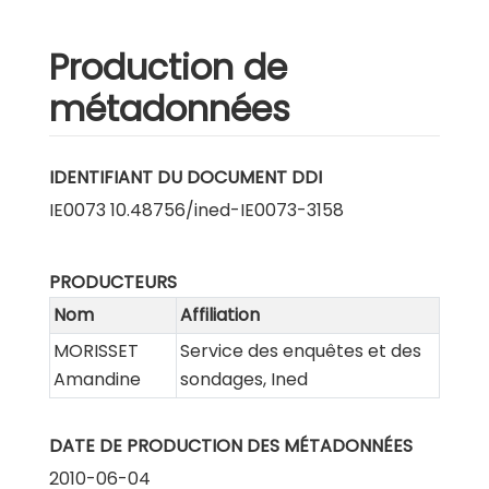
Production de
métadonnées
IDENTIFIANT DU DOCUMENT DDI
IE0073 10.48756/ined-IE0073-3158
PRODUCTEURS
Nom
Affiliation
MORISSET
Service des enquêtes et des
Amandine
sondages, Ined
DATE DE PRODUCTION DES MÉTADONNÉES
2010-06-04