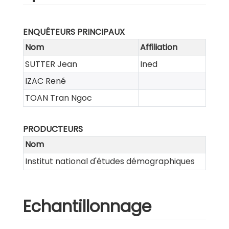
ENQUÊTEURS PRINCIPAUX
Nom
Affiliation
SUTTER Jean
Ined
IZAC René
TOAN Tran Ngoc
PRODUCTEURS
Nom
Institut national d'études démographiques
Echantillonnage