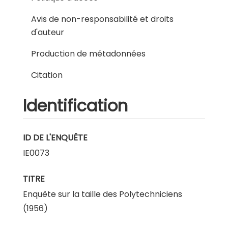
Avis de non-responsabilité et droits
d'auteur
Production de métadonnées
Citation
Identification
ID DE L'ENQUÊTE
IE0073
TITRE
Enquête sur la taille des Polytechniciens
(1956)