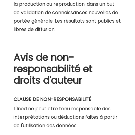
la production ou reproduction, dans un but
de validation de connaissances nouvelles de
portée générale. Les résultats sont publics et
libres de diffusion.
Avis de non-
responsabilité et
droits d'auteur
CLAUSE DE NON-RESPONSABILITÉ
L'Ined ne peut être tenu responsable des
interprétations ou déductions faites à partir
de l'utilisation des données.