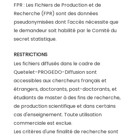
FPR : Les Fichiers de Production et de
Recherche (FPR) sont des données
pseudonymisées dont l'accès nécessite que
le demandeur soit habilité par le Comité du
secret statistique.
RESTRICTIONS
Les fichiers diffusés dans le cadre de
Quetelet-PROGEDO-Diffusion sont
accessibles aux chercheurs français et
étrangers, doctorants, post-doctorants, et
étudiants de master à des fins de recherche,
de production scientifique et dans certains
cas d'enseignement. Toute utilisation
commerciale est exclue.
Les critères d'une finalité de recherche sont