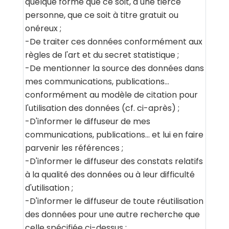
quelque forme que ce soit, à une tierce
personne, que ce soit à titre gratuit ou
onéreux ;
-De traiter ces données conformément aux
règles de l'art et du secret statistique ;
-De mentionner la source des données dans
mes communications, publications…
conformément au modèle de citation pour
l'utilisation des données (cf. ci-après) ;
-D'informer le diffuseur de mes
communications, publications… et lui en faire
parvenir les références ;
-D'informer le diffuseur des constats relatifs
à la qualité des données ou à leur difficulté
d'utilisation ;
-D'informer le diffuseur de toute réutilisation
des données pour une autre recherche que
celle spécifiée ci-dessus ;