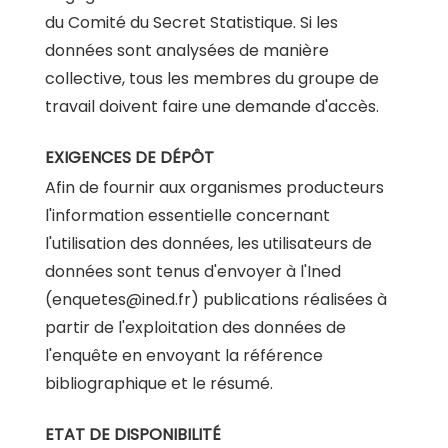
du Comité du Secret Statistique. Si les
données sont analysées de manière
collective, tous les membres du groupe de
travail doivent faire une demande d'accès.
EXIGENCES DE DÉPÔT
Afin de fournir aux organismes producteurs
l'information essentielle concernant
l'utilisation des données, les utilisateurs de
données sont tenus d'envoyer à l'Ined
(
enquetes@ined.fr
) publications réalisées à
partir de l'exploitation des données de
l'enquête en envoyant la référence
bibliographique et le résumé.
ETAT DE DISPONIBILITÉ