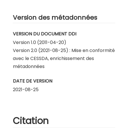
Version des métadonnées
VERSION DU DOCUMENT DDI
Version 1.0 (2011-04-20)
Version 2.0 (2021-08-25) : Mise en conformité
avec le CESSDA, enrichissement des
métadonnées
DATE DE VERSION
2021-08-25
Citation