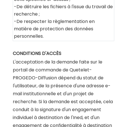
-De détruire les fichiers à l'issue du travail de
recherche ;
-De respecter la règlementation en
matière de protection des données
personnelles.
CONDITIONS D'ACCÈS
L'acceptation de la demande faite sur le
portail de commande de Quetelet-
PROGEDO-Diffusion dépend du statut de
l'utilisateur, de la présence d'une adresse e-
mail institutionnelle et d'un projet de
recherche. Si la demande est acceptée, cela
conduit à la signature d'un engagement
individuel à destination de l'Ined, et d'un
engagement de confidentialité à destination