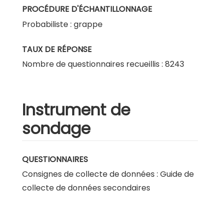
PROCÉDURE D'ÉCHANTILLONNAGE
Probabiliste : grappe
TAUX DE RÉPONSE
Nombre de questionnaires recueillis : 8243
Instrument de
sondage
QUESTIONNAIRES
Consignes de collecte de données : Guide de
collecte de données secondaires