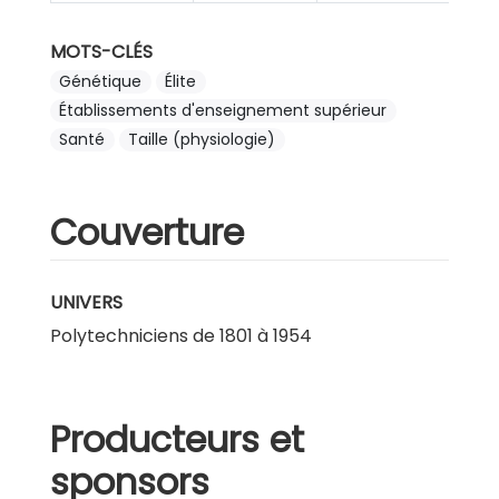
MOTS-CLÉS
Génétique
Élite
Établissements d'enseignement supérieur
Santé
Taille (physiologie)
Couverture
UNIVERS
Polytechniciens de 1801 à 1954
Producteurs et
sponsors