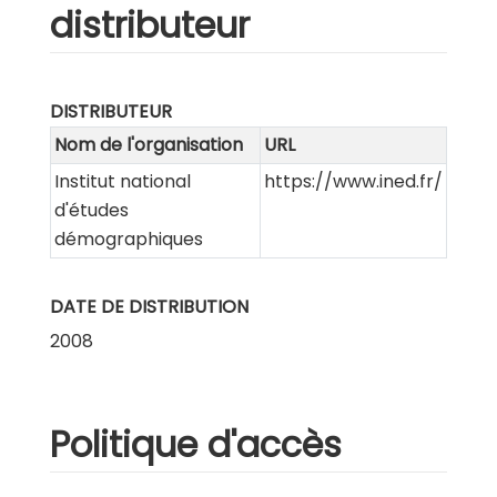
distributeur
DISTRIBUTEUR
Nom de l'organisation
URL
Institut national
https://www.ined.fr/
d'études
démographiques
DATE DE DISTRIBUTION
2008
Politique d'accès