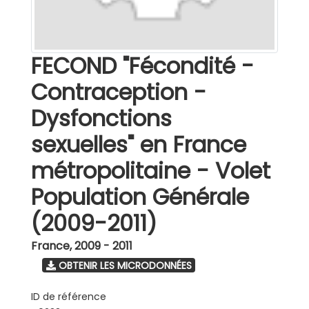
FECOND "Fécondité -
Contraception -
Dysfonctions
sexuelles" en France
métropolitaine - Volet
Population Générale
(2009-2011)
France
,
2009 - 2011
OBTENIR LES MICRODONNÉES
ID de référence