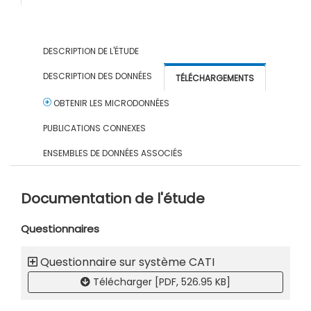
DESCRIPTION DE L'ÉTUDE
DESCRIPTION DES DONNÉES
TÉLÉCHARGEMENTS
OBTENIR LES MICRODONNÉES
PUBLICATIONS CONNEXES
ENSEMBLES DE DONNÉES ASSOCIÉS
Documentation de l'étude
Questionnaires
Questionnaire sur système CATI
Télécharger [PDF, 526.95 KB]